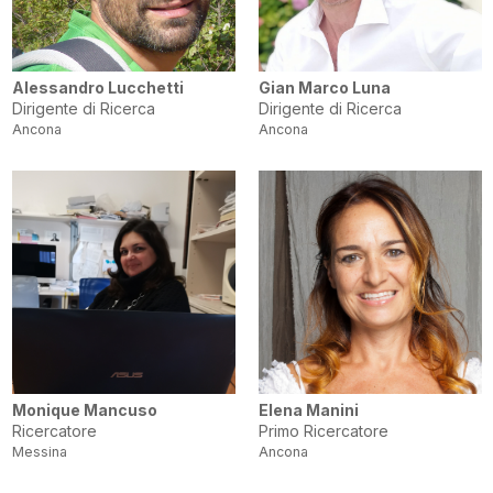
Alessandro Lucchetti
Gian Marco Luna
Dirigente di Ricerca
Dirigente di Ricerca
Ancona
Ancona
Monique Mancuso
Elena Manini
Ricercatore
Primo Ricercatore
Messina
Ancona