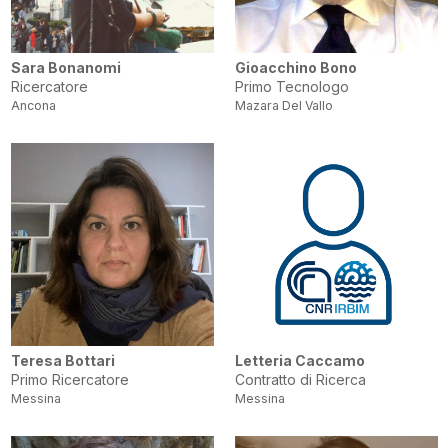
Sara Bonanomi
Gioacchino Bono
Ricercatore
Primo Tecnologo
Ancona
Mazara Del Vallo
Teresa Bottari
Letteria Caccamo
Primo Ricercatore
Contratto di Ricerca
Messina
Messina