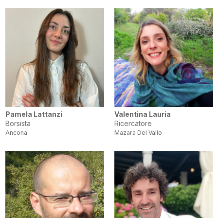
Pamela Lattanzi
Valentina Lauria
Borsista
Ricercatore
Ancona
Mazara Del Vallo