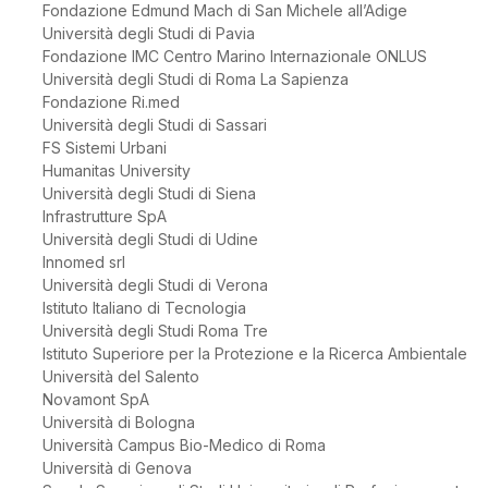
Fondazione Edmund Mach di San Michele all’Adige
Università degli Studi di Pavia
Fondazione IMC Centro Marino Internazionale ONLUS
Università degli Studi di Roma La Sapienza
Fondazione Ri.med
Università degli Studi di Sassari
FS Sistemi Urbani
Humanitas University
Università degli Studi di Siena
Infrastrutture SpA
Università degli Studi di Udine
Innomed srl
Università degli Studi di Verona
Istituto Italiano di Tecnologia
Università degli Studi Roma Tre
Istituto Superiore per la Protezione e la Ricerca Ambientale
Università del Salento
Novamont SpA
Università di Bologna
Università Campus Bio-Medico di Roma
Università di Genova