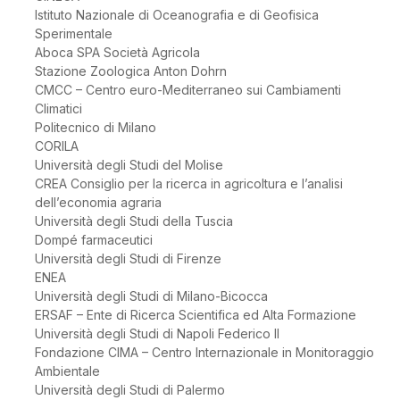
Istituto Nazionale di Oceanografia e di Geofisica
Sperimentale
Aboca SPA Società Agricola
Stazione Zoologica Anton Dohrn
CMCC – Centro euro-Mediterraneo sui Cambiamenti
Climatici
Politecnico di Milano
CORILA
Università degli Studi del Molise
CREA Consiglio per la ricerca in agricoltura e l’analisi
dell’economia agraria
Università degli Studi della Tuscia
Dompé farmaceutici
Università degli Studi di Firenze
ENEA
Università degli Studi di Milano-Bicocca
ERSAF – Ente di Ricerca Scientifica ed Alta Formazione
Università degli Studi di Napoli Federico II
Fondazione CIMA – Centro Internazionale in Monitoraggio
Ambientale
Università degli Studi di Palermo