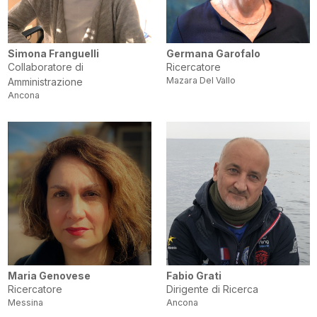
Simona Franguelli
Germana Garofalo
Collaboratore di
Ricercatore
Mazara Del Vallo
Amministrazione
Ancona
Maria Genovese
Fabio Grati
Ricercatore
Dirigente di Ricerca
Messina
Ancona