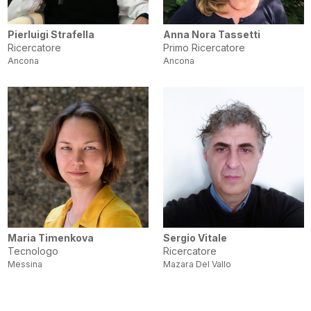
Pierluigi Strafella
Anna Nora Tassetti
Ricercatore
Primo Ricercatore
Ancona
Ancona
Maria Timenkova
Sergio Vitale
Tecnologo
Ricercatore
Messina
Mazara Del Vallo