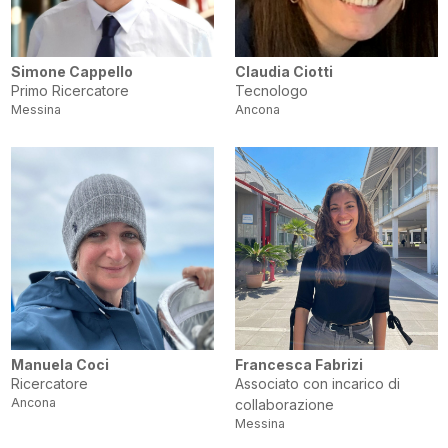
Simone Cappello
Claudia Ciotti
Primo Ricercatore
Tecnologo
Messina
Ancona
Manuela Coci
Francesca Fabrizi
Ricercatore
Associato con incarico di
Ancona
collaborazione
Messina