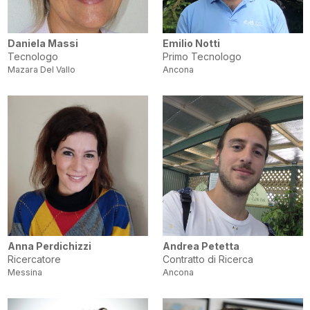
Daniela Massi
Emilio Notti
Tecnologo
Primo Tecnologo
Mazara Del Vallo
Ancona
Anna Perdichizzi
Andrea Petetta
Ricercatore
Contratto di Ricerca
Messina
Ancona