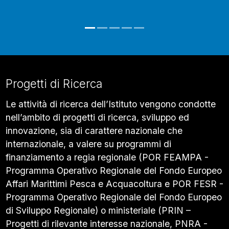
Progetti di Ricerca
Le attività di ricerca dell’Istituto vengono condotte
nell’ambito di progetti di ricerca, sviluppo ed
innovazione, sia di carattere nazionale che
internazionale, a valere su programmi di
finanziamento a regia regionale (POR FEAMPA -
Programma Operativo Regionale del Fondo Europeo
Affari Marittimi Pesca e Acquacoltura e POR FESR -
Programma Operativo Regionale del Fondo Europeo
di Sviluppo Regionale) o ministeriale (PRIN –
Progetti di rilevante interesse nazionale, PNRA -