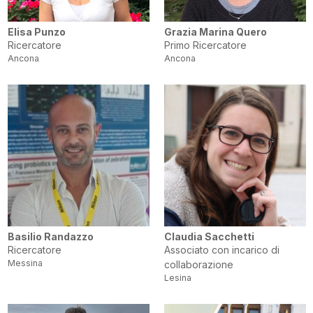
Elisa Punzo
Grazia Marina Quero
Ricercatore
Primo Ricercatore
Ancona
Ancona
Basilio Randazzo
Claudia Sacchetti
Ricercatore
Associato con incarico di
Messina
collaborazione
Lesina