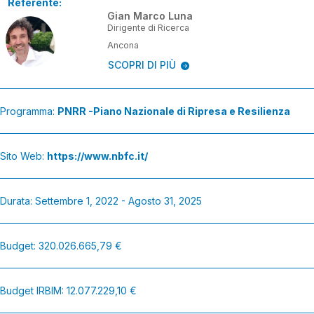
Referente:
Gian Marco Luna
Dirigente di Ricerca
Ancona
SCOPRI DI PIÙ
Programma:
PNRR -Piano Nazionale di Ripresa e Resilienza
Sito Web:
https://www.nbfc.it/
Durata: Settembre 1, 2022 - Agosto 31, 2025
Budget: 320.026.665,79 €
Budget IRBIM: 12.077.229,10 €