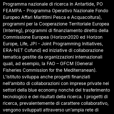
Programma nazionale di ricerca in Antartide, PO
FEAMPA - Programma Operativo Nazionale Fondo
Europeo Affari Marittimi Pesca e Acquacoltura),
programmi per la Cooperazione Territoriale Europea
(Interreg), programmi di finanziamento diretto della
Commissione Europea (Horizon2020 ed Horizon
Europe, Life, JPI - Joint Programming Initiatives,
ERA-NET Cofund) ed iniziative di collaborazione
tematica gestite da organizzazioni internazionali
quali, ad esempio, la FAO – GFCM (General
Fisheries Commission for the Mediterranean).
L’Istituto sviluppa anche progetti finanziati
nell’ambito di collaborazioni con imprese private nei
settori della blue economy nonché del trasferimento
tecnologico e dei risultati della ricerca. I progetti di
ricerca, prevalentemente di carattere collaborativo,
vengono sviluppati attraverso un’ampia rete di