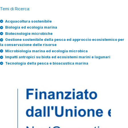
Temi di Ricerca:
Acquacoltura sostenibile
Biologia ed ecologia marina
Biotecnologie microbiche
Gestione sostenibile della pesca ed approccio ecosistemico per
la conservazione delle risorse
Microbiologia marina ed ecologia microbica
Impatti antropici su biota ed ecosistemi marini e lagunari
Tecnologia della pesca e bioacustica marina