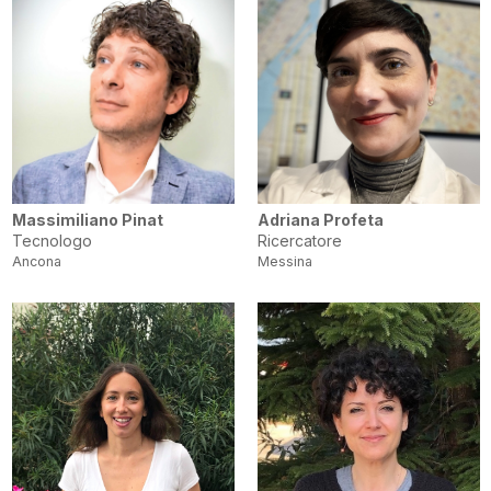
Massimiliano Pinat
Adriana Profeta
Tecnologo
Ricercatore
Ancona
Messina