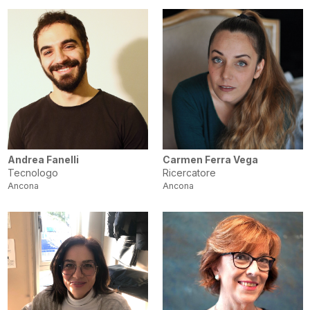
Andrea Fanelli
Carmen Ferra Vega
Tecnologo
Ricercatore
Ancona
Ancona