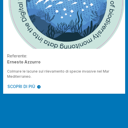
Referente:
Ernesto Azzurro
Colmare le lacune sul rilevamento di specie invasive nel Mar
Mediterraneo.
SCOPRI DI PIÙ