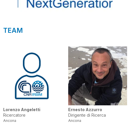
TEAM
Lorenzo Angeletti
Ernesto Azzurro
Ricercatore
Dirigente di Ricerca
Ancona
Ancona