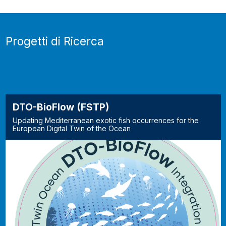
Progetti di Ricerca
DTO-BioFlow (FSTP)
Updating Mediterranean exotic fish occurrences for the
European Digital Twin of the Ocean