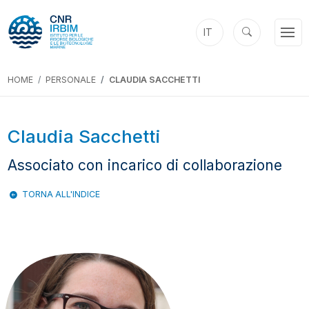
IT
HOME
PERSONALE
CLAUDIA SACCHETTI
Claudia Sacchetti
Associato con incarico di collaborazione
TORNA ALL'INDICE