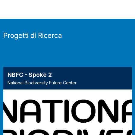
Progetti di Ricerca
NBFC - Spoke 2
National Biodiversity Future Center