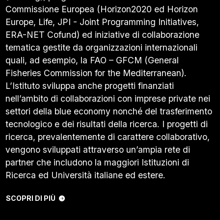
Commissione Europea (Horizon2020 ed Horizon
Europe, Life, JPI - Joint Programming Initiatives,
ERA-NET Cofund) ed iniziative di collaborazione
tematica gestite da organizzazioni internazionali
quali, ad esempio, la FAO – GFCM (General
Fisheries Commission for the Mediterranean).
L’Istituto sviluppa anche progetti finanziati
nell’ambito di collaborazioni con imprese private nei
settori della blue economy nonché del trasferimento
tecnologico e dei risultati della ricerca. I progetti di
ricerca, prevalentemente di carattere collaborativo,
vengono sviluppati attraverso un’ampia rete di
partner che includono la maggiori Istituzioni di
Ricerca ed Università italiane ed estere.
SCOPRI DI PIÙ