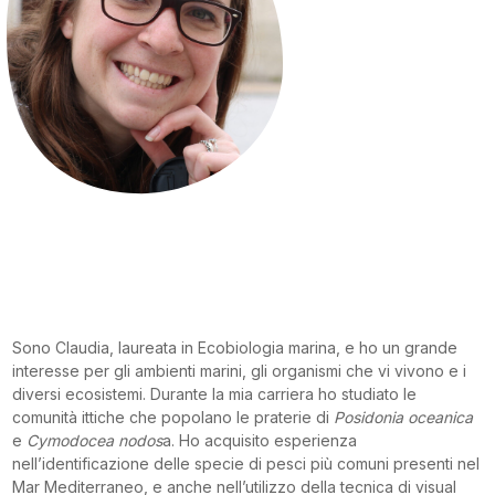
Sono Claudia, laureata in Ecobiologia marina, e ho un grande
interesse per gli ambienti marini, gli organismi che vi vivono e i
diversi ecosistemi. Durante la mia carriera ho studiato le
comunità ittiche che popolano le praterie di
Posidonia oceanica
e
Cymodocea nodos
a. Ho acquisito esperienza
nell’identificazione delle specie di pesci più comuni presenti nel
Mar Mediterraneo, e anche nell’utilizzo della tecnica di visual