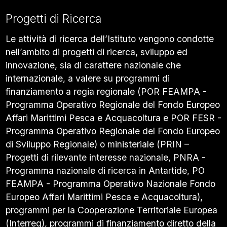
Progetti di Ricerca
Le attività di ricerca dell’Istituto vengono condotte
nell’ambito di progetti di ricerca, sviluppo ed
innovazione, sia di carattere nazionale che
internazionale, a valere su programmi di
finanziamento a regia regionale (POR FEAMPA -
Programma Operativo Regionale del Fondo Europeo
Affari Marittimi Pesca e Acquacoltura e POR FESR -
Programma Operativo Regionale del Fondo Europeo
di Sviluppo Regionale) o ministeriale (PRIN –
Progetti di rilevante interesse nazionale, PNRA -
Programma nazionale di ricerca in Antartide, PO
FEAMPA - Programma Operativo Nazionale Fondo
Europeo Affari Marittimi Pesca e Acquacoltura),
programmi per la Cooperazione Territoriale Europea
(Interreg), programmi di finanziamento diretto della