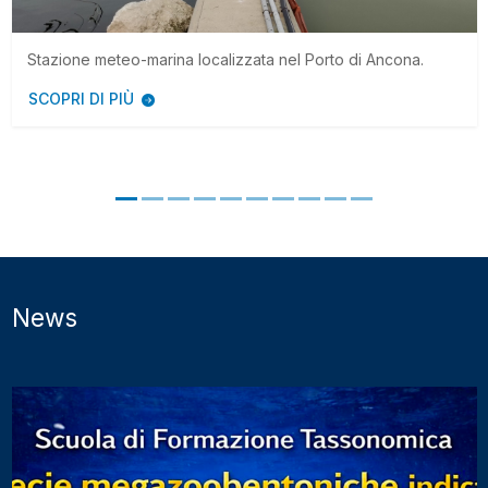
Stazione meteo-marina localizzata nel Porto di Ancona.
SCOPRI DI PIÙ
News