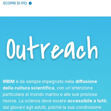
SCOPRI DI PIÙ
IRBIM
è da sempre impegnato nella
diffusione
della cultura scientifica
, con un'attenzione
particolare al mondo marino e alle sue preziose
risorse. La scienza deve essere
accessibile a tutti
,
dai giovani agli adulti, poiché la sua condivisione