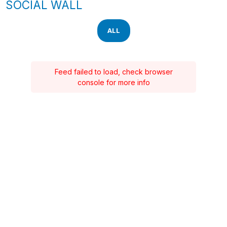
SOCIAL WALL
ALL
Feed failed to load, check browser
console for more info