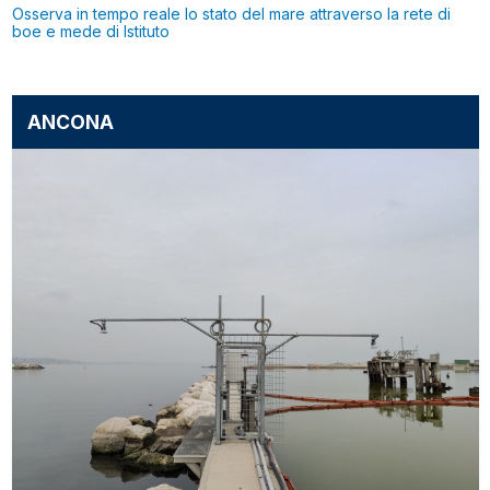
Osserva in tempo reale lo stato del mare attraverso la rete di
boe e mede di Istituto
ANCONA