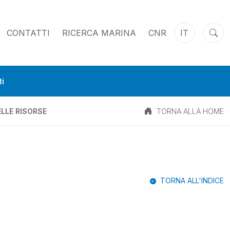
CONTATTI
RICERCA MARINA
CNR
IT
i
LLE RISORSE
TORNA ALLA HOME
TORNA ALL'INDICE