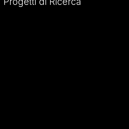
Progetti di Ricerca