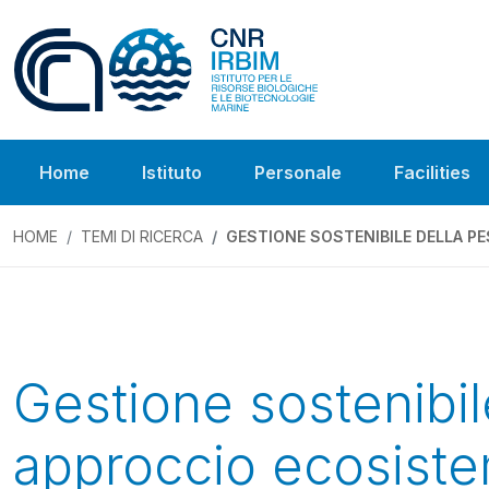
Home
Istituto
Personale
Facilities
HOME
TEMI DI RICERCA
GESTIONE SOSTENIBILE DELLA P
Gestione sostenibil
approccio ecosiste