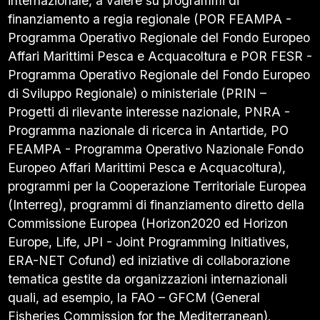
internazionale, a valere su programmi di
finanziamento a regia regionale (POR FEAMPA -
Programma Operativo Regionale del Fondo Europeo
Affari Marittimi Pesca e Acquacoltura e POR FESR -
Programma Operativo Regionale del Fondo Europeo
di Sviluppo Regionale) o ministeriale (PRIN –
Progetti di rilevante interesse nazionale, PNRA -
Programma nazionale di ricerca in Antartide, PO
FEAMPA - Programma Operativo Nazionale Fondo
Europeo Affari Marittimi Pesca e Acquacoltura),
programmi per la Cooperazione Territoriale Europea
(Interreg), programmi di finanziamento diretto della
Commissione Europea (Horizon2020 ed Horizon
Europe, Life, JPI - Joint Programming Initiatives,
ERA-NET Cofund) ed iniziative di collaborazione
tematica gestite da organizzazioni internazionali
quali, ad esempio, la FAO – GFCM (General
Fisheries Commission for the Mediterranean).