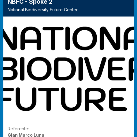
NBFC - Spoke 2
National Biodiversity Future Center
Referente:
Gian Marco Luna