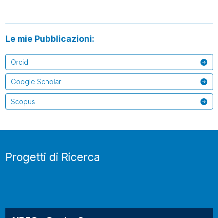
Le mie Pubblicazioni:
Orcid
Google Scholar
Scopus
Progetti di Ricerca