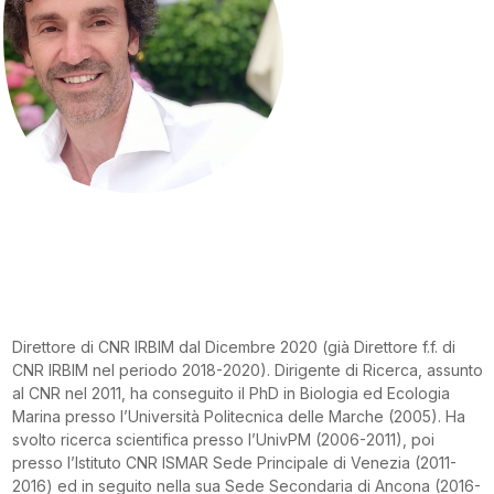
Direttore di CNR IRBIM dal Dicembre 2020 (già Direttore f.f. di
CNR IRBIM nel periodo 2018-2020). Dirigente di Ricerca, assunto
al CNR nel 2011, ha conseguito il PhD in Biologia ed Ecologia
Marina presso l’Università Politecnica delle Marche (2005). Ha
svolto ricerca scientifica presso l’UnivPM (2006-2011), poi
presso l’Istituto CNR ISMAR Sede Principale di Venezia (2011-
2016) ed in seguito nella sua Sede Secondaria di Ancona (2016-