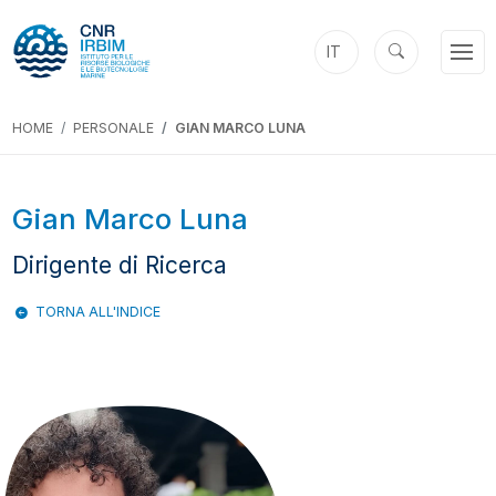
IT
HOME
PERSONALE
GIAN MARCO LUNA
Gian Marco Luna
Dirigente di Ricerca
TORNA ALL'INDICE