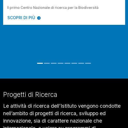
Il primo Centro Nazionale di ricerca per la Biodiversità
SCOPRI DI PIÙ
Progetti di Ricerca
Le attività di ricerca dell’Istituto vengono condotte
nell’ambito di progetti di ricerca, sviluppo ed
innovazione, sia di carattere nazionale che