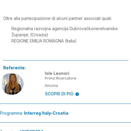
Oltre alla partecipazione di alcuni partner associati quali:
Regionalna razvojna agencija Dubrovačkoneretvanske
Županije; (Croazia)
REGIONE EMILIA ROMAGNA (Italia)
Referente:
Iole Leonori
Primo Ricercatore
Ancona
SCOPRI DI PIÙ
Programma:
Interreg Italy-Croatia