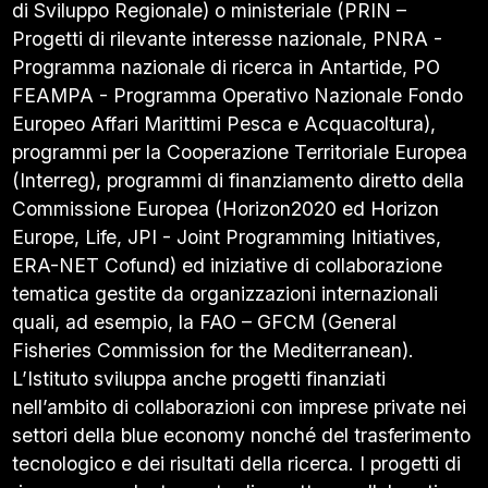
di Sviluppo Regionale) o ministeriale (PRIN –
Progetti di rilevante interesse nazionale, PNRA -
Programma nazionale di ricerca in Antartide, PO
FEAMPA - Programma Operativo Nazionale Fondo
Europeo Affari Marittimi Pesca e Acquacoltura),
programmi per la Cooperazione Territoriale Europea
(Interreg), programmi di finanziamento diretto della
Commissione Europea (Horizon2020 ed Horizon
Europe, Life, JPI - Joint Programming Initiatives,
ERA-NET Cofund) ed iniziative di collaborazione
tematica gestite da organizzazioni internazionali
quali, ad esempio, la FAO – GFCM (General
Fisheries Commission for the Mediterranean).
L’Istituto sviluppa anche progetti finanziati
nell’ambito di collaborazioni con imprese private nei
settori della blue economy nonché del trasferimento
tecnologico e dei risultati della ricerca. I progetti di