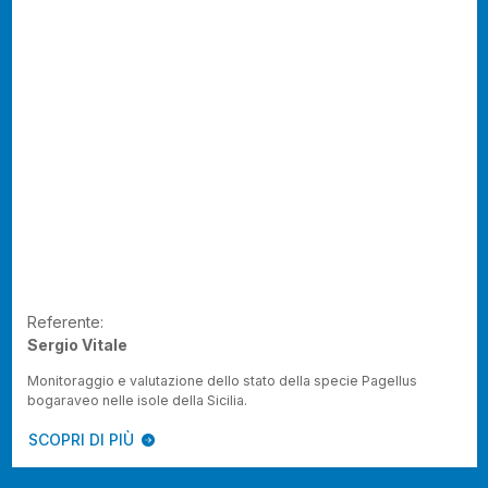
Referente:
Sergio Vitale
Monitoraggio e valutazione dello stato della specie Pagellus
bogaraveo nelle isole della Sicilia.
SCOPRI DI PIÙ