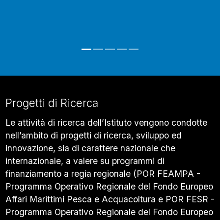
Progetti di Ricerca
Le attività di ricerca dell’Istituto vengono condotte
nell’ambito di progetti di ricerca, sviluppo ed
innovazione, sia di carattere nazionale che
internazionale, a valere su programmi di
finanziamento a regia regionale (POR FEAMPA -
Programma Operativo Regionale del Fondo Europeo
Affari Marittimi Pesca e Acquacoltura e POR FESR -
Programma Operativo Regionale del Fondo Europeo