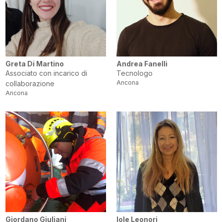
Greta Di Martino
Andrea Fanelli
Associato con incarico di
Tecnologo
Ancona
collaborazione
Ancona
Giordano Giuliani
Iole Leonori