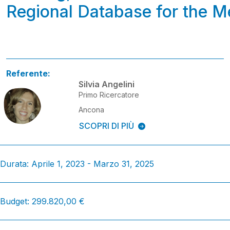
Regional Database for the M
Referente:
Silvia Angelini
Primo Ricercatore
Ancona
SCOPRI DI PIÙ
Durata: Aprile 1, 2023 - Marzo 31, 2025
Budget: 299.820,00 €