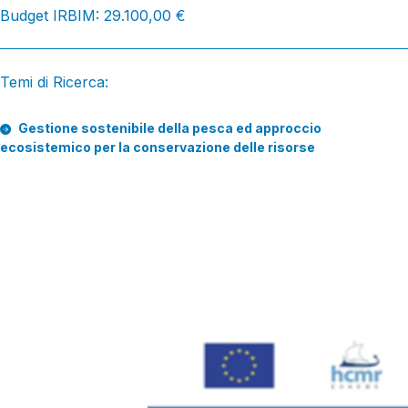
Budget IRBIM: 29.100,00 €
Temi di Ricerca:
Gestione sostenibile della pesca ed approccio
ecosistemico per la conservazione delle risorse