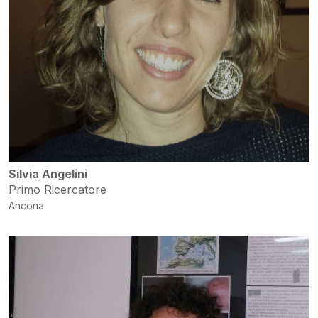
Silvia Angelini
Primo Ricercatore
Ancona