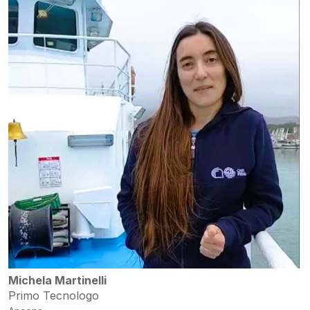
Michela Martinelli
Primo Tecnologo