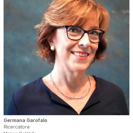
Germana Garofalo
Ricercatore