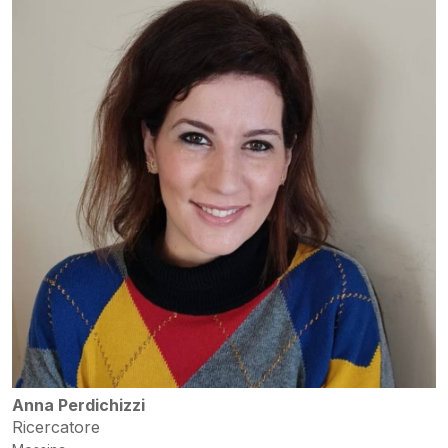
Anna Perdichizzi
Ricercatore