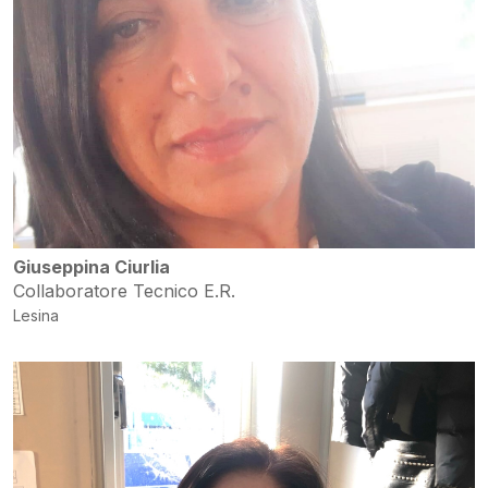
Giuseppina Ciurlia
Collaboratore Tecnico E.R.
Lesina