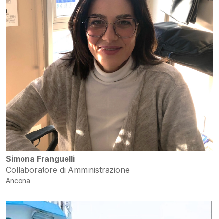
Simona Franguelli
Collaboratore di Amministrazione
Ancona