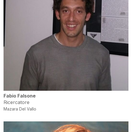
Fabio Falsone
Ricercatore
Mazara Del Vallo