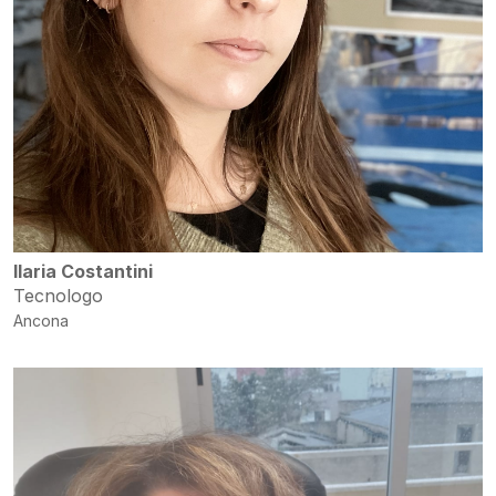
Ilaria Costantini
Tecnologo
Ancona