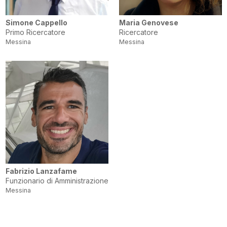
Simone Cappello
Maria Genovese
Primo Ricercatore
Ricercatore
Messina
Messina
Fabrizio Lanzafame
Funzionario di Amministrazione
Messina