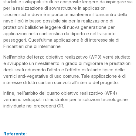
studiati e sviluppati strutture composite leggere da impiegare sia
per la realizzazione di sovrastrutture in applicazioni
crocieristiche dove è importante mantenere il baricentro della
nave il più in basso possibile sia per la realizzazione di
protezioni balistiche leggere di nuova generazione per
applicazioni nella cantieristica da diporto e nel trasporto
passeggeri. Quest’ultima applicazione è di interesse sia di
Fincantieri che di Intermarine.
Nell’ambito del terzo obiettivo realizzativo (WP3) verrà studiato
e sviluppato un rivestimento in grado di migliorare le prestazioni
degli scafi riducendo l’attrito e l’effetto esfoliante tipico delle
vernici anti-vegetative di uso comune. Tale applicazione è di
interesse di tutti i cantieri coinvolti all’interno del progetto.
Infine, nell’ambito del quarto obiettivo realizzativo (WP4)
verranno sviluppati i dimostratori per le soluzioni tecnologiche
individuate nei precedenti OR.
Referente: