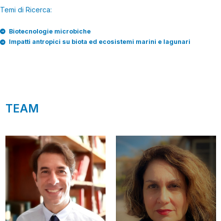
Temi di Ricerca:
Biotecnologie microbiche
Impatti antropici su biota ed ecosistemi marini e lagunari
TEAM