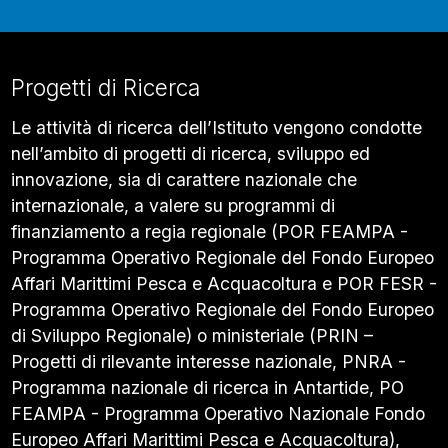
Progetti di Ricerca
Le attività di ricerca dell’Istituto vengono condotte
nell’ambito di progetti di ricerca, sviluppo ed
innovazione, sia di carattere nazionale che
internazionale, a valere su programmi di
finanziamento a regia regionale (POR FEAMPA -
Programma Operativo Regionale del Fondo Europeo
Affari Marittimi Pesca e Acquacoltura e POR FESR -
Programma Operativo Regionale del Fondo Europeo
di Sviluppo Regionale) o ministeriale (PRIN –
Progetti di rilevante interesse nazionale, PNRA -
Programma nazionale di ricerca in Antartide, PO
FEAMPA - Programma Operativo Nazionale Fondo
Europeo Affari Marittimi Pesca e Acquacoltura),