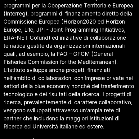
programmi per la Cooperazione Territoriale Europea
(Interreg), programmi di finanziamento diretto della
Commissione Europea (Horizon2020 ed Horizon
Europe, Life, JPI - Joint Programming Initiatives,
ERA-NET Cofund) ed iniziative di collaborazione
tematica gestite da organizzazioni internazionali
quali, ad esempio, la FAO – GFCM (General
Fisheries Commission for the Mediterranean).
L’Istituto sviluppa anche progetti finanziati
nell’ambito di collaborazioni con imprese private nei
settori della blue economy nonché del trasferimento
tecnologico e dei risultati della ricerca. I progetti di
ricerca, prevalentemente di carattere collaborativo,
vengono sviluppati attraverso un’ampia rete di
partner che includono la maggiori Istituzioni di
Ricerca ed Università italiane ed estere.