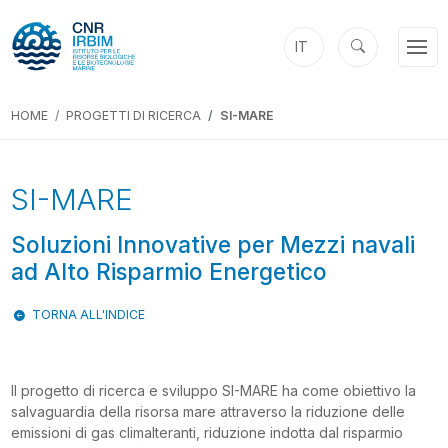
IT
HOME
PROGETTI DI RICERCA
SI-MARE
Previous
Next
SI-MARE
Soluzioni Innovative per Mezzi navali
ad Alto Risparmio Energetico
TORNA ALL'INDICE
Il progetto di ricerca e sviluppo SI-MARE ha come obiettivo la
salvaguardia della risorsa mare attraverso la riduzione delle
emissioni di gas climalteranti, riduzione indotta dal risparmio