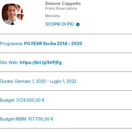
Simone Cappello
Primo Ricercatore
Messina
SCOPRI DI PIÙ
Programma:
PO FESR Sicilia 2014 – 2020
Sito Web:
https://bit.ly/3irPjFg
Durata: Gennaio 1, 2020 - Luglio 1, 2022
Budget: 3.174.620,00 €
Budget IRBIM: 107.706,00 €