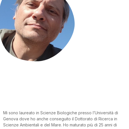
Mi sono laureato in Scienze Biologiche presso l’Università di
Genova dove ho anche conseguito il Dottorato di Ricerca in
Scienze Ambientali e del Mare. Ho maturato più di 25 anni di