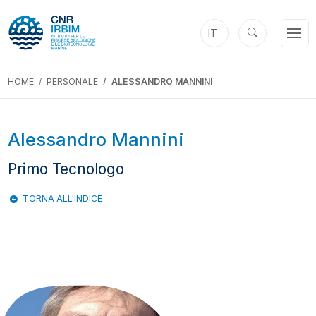
IT
HOME
PERSONALE
ALESSANDRO MANNINI
Alessandro Mannini
Primo Tecnologo
TORNA ALL'INDICE