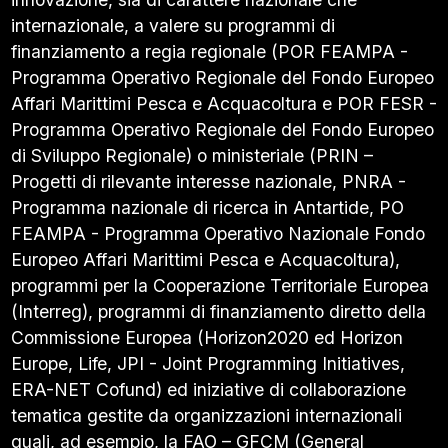
internazionale, a valere su programmi di
finanziamento a regia regionale (POR FEAMPA -
Programma Operativo Regionale del Fondo Europeo
Affari Marittimi Pesca e Acquacoltura e POR FESR -
Programma Operativo Regionale del Fondo Europeo
di Sviluppo Regionale) o ministeriale (PRIN –
Progetti di rilevante interesse nazionale, PNRA -
Programma nazionale di ricerca in Antartide, PO
FEAMPA - Programma Operativo Nazionale Fondo
Europeo Affari Marittimi Pesca e Acquacoltura),
programmi per la Cooperazione Territoriale Europea
(Interreg), programmi di finanziamento diretto della
Commissione Europea (Horizon2020 ed Horizon
Europe, Life, JPI - Joint Programming Initiatives,
ERA-NET Cofund) ed iniziative di collaborazione
tematica gestite da organizzazioni internazionali
quali, ad esempio, la FAO – GFCM (General