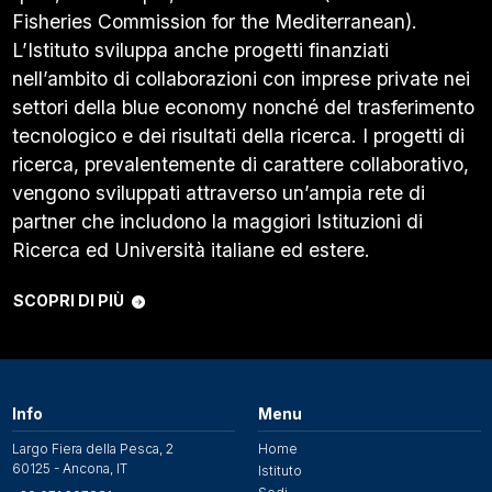
Fisheries Commission for the Mediterranean).
L’Istituto sviluppa anche progetti finanziati
nell’ambito di collaborazioni con imprese private nei
settori della blue economy nonché del trasferimento
tecnologico e dei risultati della ricerca. I progetti di
ricerca, prevalentemente di carattere collaborativo,
vengono sviluppati attraverso un’ampia rete di
partner che includono la maggiori Istituzioni di
Ricerca ed Università italiane ed estere.
SCOPRI DI PIÙ
Info
Menu
Largo Fiera della Pesca, 2
Home
60125 - Ancona, IT
Istituto