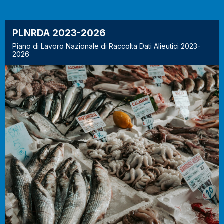
PLNRDA 2023-2026
Piano di Lavoro Nazionale di Raccolta Dati Alieutici 2023-
2026