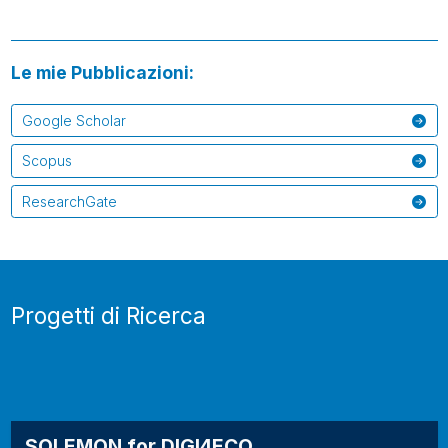
Le mie Pubblicazioni:
Google Scholar
Scopus
ResearchGate
Progetti di Ricerca
SOLEMON for DIGI4ECO