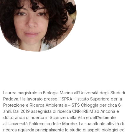
Laurea magistrale in Biologia Marina all’Università degli Studi di
Padova. Ha lavorato presso l’ISPRA – Istituto Superiore per la
Protezione e Ricerca Ambientale – STS Chioggia per circa 6
anni. Dal 2019 assegnista di ricerca CNR-IRBIM ad Ancona e
dottoranda di ricerca in Scienze della Vita e dell’Ambiente
all’Università Politecnica delle Marche. La sua attuale attività di
ricerca riguarda principalmente lo studio di aspetti biologici ed