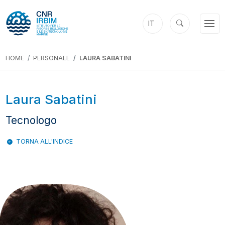
IT
HOME
PERSONALE
LAURA SABATINI
Laura Sabatini
Tecnologo
TORNA ALL'INDICE