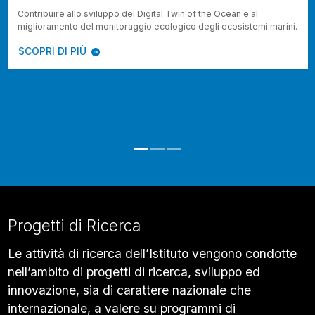
Contribuire allo sviluppo del Digital Twin of the Ocean e al
miglioramento del monitoraggio ecologico degli ecosistemi marini.
SCOPRI DI PIÙ
Progetti di Ricerca
Le attività di ricerca dell’Istituto vengono condotte
nell’ambito di progetti di ricerca, sviluppo ed
innovazione, sia di carattere nazionale che
internazionale, a valere su programmi di