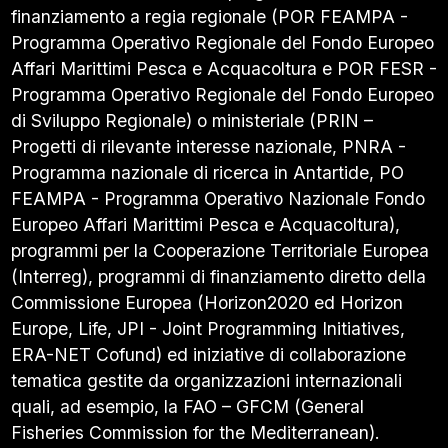
finanziamento a regia regionale (POR FEAMPA -
Programma Operativo Regionale del Fondo Europeo
Affari Marittimi Pesca e Acquacoltura e POR FESR -
Programma Operativo Regionale del Fondo Europeo
di Sviluppo Regionale) o ministeriale (PRIN –
Progetti di rilevante interesse nazionale, PNRA -
Programma nazionale di ricerca in Antartide, PO
FEAMPA - Programma Operativo Nazionale Fondo
Europeo Affari Marittimi Pesca e Acquacoltura),
programmi per la Cooperazione Territoriale Europea
(Interreg), programmi di finanziamento diretto della
Commissione Europea (Horizon2020 ed Horizon
Europe, Life, JPI - Joint Programming Initiatives,
ERA-NET Cofund) ed iniziative di collaborazione
tematica gestite da organizzazioni internazionali
quali, ad esempio, la FAO – GFCM (General
Fisheries Commission for the Mediterranean).