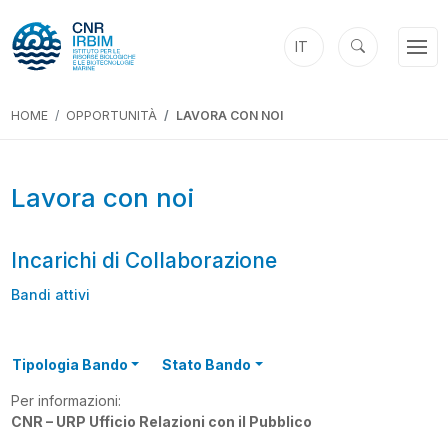
IT
HOME
OPPORTUNITÀ
LAVORA CON NOI
Lavora con noi
Incarichi di Collaborazione
Bandi attivi
Tipologia Bando
Stato Bando
Per informazioni:
CNR – URP Ufficio Relazioni con il Pubblico