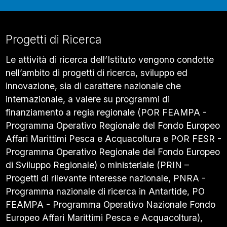
Progetti di Ricerca
Le attività di ricerca dell’Istituto vengono condotte
nell’ambito di progetti di ricerca, sviluppo ed
innovazione, sia di carattere nazionale che
internazionale, a valere su programmi di
finanziamento a regia regionale (POR FEAMPA -
Programma Operativo Regionale del Fondo Europeo
Affari Marittimi Pesca e Acquacoltura e POR FESR -
Programma Operativo Regionale del Fondo Europeo
di Sviluppo Regionale) o ministeriale (PRIN –
Progetti di rilevante interesse nazionale, PNRA -
Programma nazionale di ricerca in Antartide, PO
FEAMPA - Programma Operativo Nazionale Fondo
Europeo Affari Marittimi Pesca e Acquacoltura),