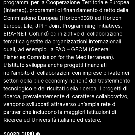
programmi per la Cooperazione Territoriale Europea
(Interreg), programmi di finanziamento diretto della
Commissione Europea (Horizon2020 ed Horizon
Europe, Life, JPI - Joint Programming Initiatives,
ERA-NET Cofund) ed iniziative di collaborazione
tematica gestite da organizzazioni internazionali
quali, ad esempio, la FAO – GFCM (General
Fisheries Commission for the Mediterranean).
L’Istituto sviluppa anche progetti finanziati
nell’ambito di collaborazioni con imprese private nei
settori della blue economy nonché del trasferimento
tecnologico e dei risultati della ricerca. I progetti di
ricerca, prevalentemente di carattere collaborativo,
vengono sviluppati attraverso un’ampia rete di
partner che includono la maggiori Istituzioni di
Ricerca ed Università italiane ed estere.
SCOPRI DI PIÙ