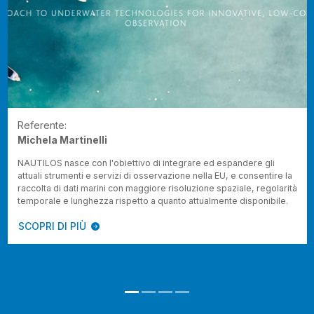
Referente:
Michela Martinelli
NAUTILOS nasce con l'obiettivo di integrare ed espandere gli
attuali strumenti e servizi di osservazione nella EU, e consentire la
raccolta di dati marini con maggiore risoluzione spaziale, regolarità
temporale e lunghezza rispetto a quanto attualmente disponibile.
SCOPRI DI PIÙ