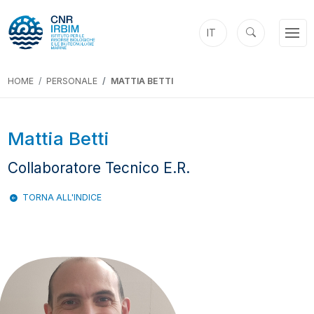
IT
HOME
PERSONALE
MATTIA BETTI
Mattia Betti
Collaboratore Tecnico E.R.
TORNA ALL'INDICE