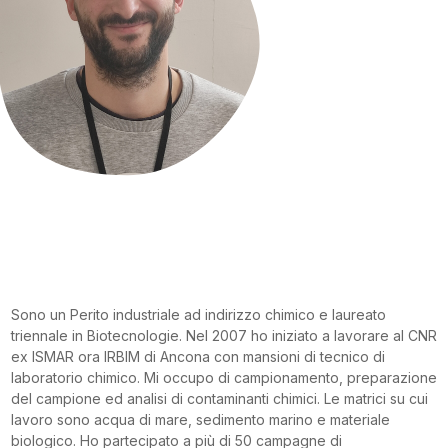
Sono un Perito industriale ad indirizzo chimico e laureato
triennale in Biotecnologie. Nel 2007 ho iniziato a lavorare al CNR
ex ISMAR ora IRBIM di Ancona con mansioni di tecnico di
laboratorio chimico. Mi occupo di campionamento, preparazione
del campione ed analisi di contaminanti chimici. Le matrici su cui
lavoro sono acqua di mare, sedimento marino e materiale
biologico. Ho partecipato a più di 50 campagne di