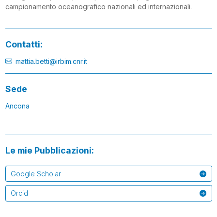
campionamento oceanografico nazionali ed internazionali.
Contatti:
mattia.betti@irbim.cnr.it
Sede
Ancona
Le mie Pubblicazioni:
Google Scholar
Orcid