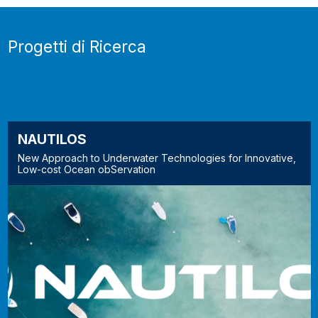
Progetti di Ricerca
NAUTILOS
New Approach to Underwater Technologies for Innovative,
Low-cost Ocean obServation