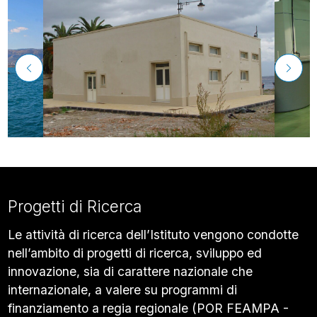
Progetti di Ricerca
Le attività di ricerca dell’Istituto vengono condotte
nell’ambito di progetti di ricerca, sviluppo ed
innovazione, sia di carattere nazionale che
internazionale, a valere su programmi di
finanziamento a regia regionale (POR FEAMPA -