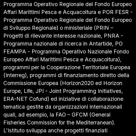
Programma Operativo Regionale del Fondo Europeo
Affari Marittimi Pesca e Acquacoltura e POR FESR -
Programma Operativo Regionale del Fondo Europeo
di Sviluppo Regionale) o ministeriale (PRIN –
Progetti di rilevante interesse nazionale, PNRA -
Programma nazionale di ricerca in Antartide, PO
FEAMPA - Programma Operativo Nazionale Fondo
Europeo Affari Marittimi Pesca e Acquacoltura),
programmi per la Cooperazione Territoriale Europea
(Interreg), programmi di finanziamento diretto della
Commissione Europea (Horizon2020 ed Horizon
Europe, Life, JPI - Joint Programming Initiatives,
ERA-NET Cofund) ed iniziative di collaborazione
tematica gestite da organizzazioni internazionali
quali, ad esempio, la FAO – GFCM (General
Fisheries Commission for the Mediterranean).
L’Istituto sviluppa anche progetti finanziati