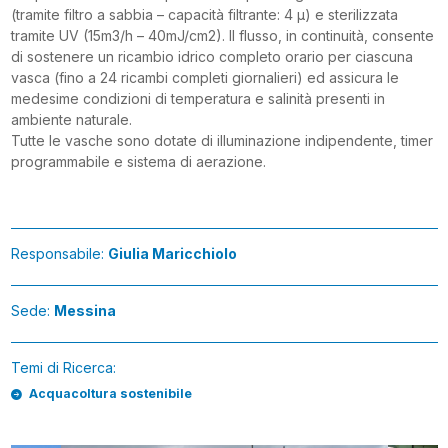
(tramite filtro a sabbia – capacità filtrante: 4 μ) e sterilizzata
tramite UV (15m3/h – 40mJ/cm2). Il flusso, in continuità, consente
di sostenere un ricambio idrico completo orario per ciascuna
vasca (fino a 24 ricambi completi giornalieri) ed assicura le
medesime condizioni di temperatura e salinità presenti in
ambiente naturale.
Tutte le vasche sono dotate di illuminazione indipendente, timer
programmabile e sistema di aerazione.
Responsabile:
Giulia Maricchiolo
Sede:
Messina
Temi di Ricerca:
Acquacoltura sostenibile