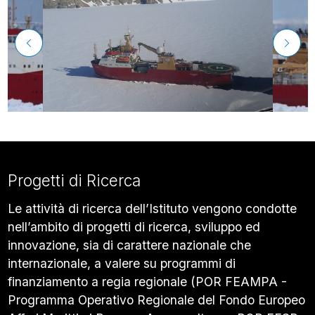
Progetti di Ricerca
Le attività di ricerca dell’Istituto vengono condotte
nell’ambito di progetti di ricerca, sviluppo ed
innovazione, sia di carattere nazionale che
internazionale, a valere su programmi di
finanziamento a regia regionale (POR FEAMPA -
Programma Operativo Regionale del Fondo Europeo