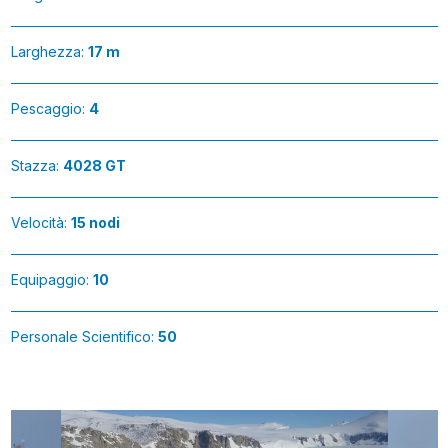
Larghezza:
17 m
Pescaggio:
4
Stazza:
4028 GT
Velocità:
15 nodi
Equipaggio:
10
Personale Scientifico:
50