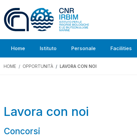
Home
Istituto
Personale
Facilities
HOME
OPPORTUNITÀ
LAVORA CON NOI
Lavora con noi
Concorsi