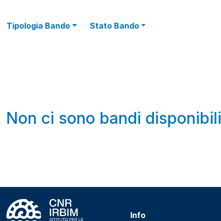
Tipologia Bando
Stato Bando
Non ci sono bandi disponibil
Info