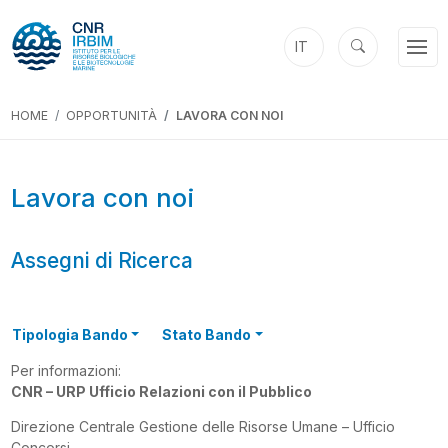
IT
HOME
OPPORTUNITÀ
LAVORA CON NOI
Lavora con noi
Assegni di Ricerca
Tipologia Bando
Stato Bando
Per informazioni:
CNR – URP Ufficio Relazioni con il Pubblico
Direzione Centrale Gestione delle Risorse Umane – Ufficio
Concorsi